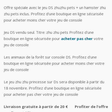
Offre spéciale avec le jeu DS zhuzhu pets + un hamster zhu
zhu pets inclus. Profitez d'une boutique en ligne sécurisée
pour acheter moins cher votre jeu de console
Jeu DS vendu seul. Titre: zhu zhu pets Profitez d'une
boutique en ligne sécurisée pour
acheter pas cher
votre
jeu de console
Les animaux de la forêt sur console DS. Profitez d'une
boutique en ligne sécurisée pour acheter moins cher votre
jeu de console
Le jeu zhu zhu princesse sur Ds sera disponible à partir du
18 novembre. Profitez d'une boutique en ligne sécurisée
pour acheter pas cher votre jeu de console
Livraison gratuite à partir de 20 €
Profiter de l'offre