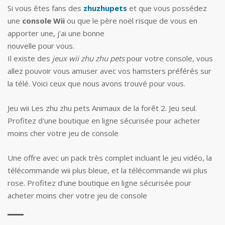
Si vous êtes fans des
zhuzhupets
et que vous possédez
une
console Wii
ou que le père noël risque de vous en
apporter une, j'ai une bonne
nouvelle pour vous.
Il existe des
jeux wii zhu zhu pets
pour votre console, vous
allez pouvoir vous amuser avec vos hamsters préférés sur
la télé. Voici ceux que nous avons trouvé pour vous.
Jeu wii Les zhu zhu pets Animaux de la forêt 2. Jeu seul.
Profitez d'une boutique en ligne sécurisée pour acheter
moins cher votre jeu de console
Une offre avec un pack très complet incluant le jeu vidéo, la
télécommande wii plus bleue, et la télécommande wii plus
rose. Profitez d'une boutique en ligne sécurisée pour
acheter moins cher votre jeu de console