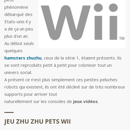
phénomène
débarqué des
Etats-unis il y
a de ça un peu
plus d'un an.
Au début seuls
quelques
hamsters zhuzhu
, ceux de la série 1, étaient présents. Ils
se sont reproduits petit à petit pour coloniser tout un
univers social.
A présent ce n'est plus simplement ces petites peluches
robots qui existent, ils ont été décliné sur de très nombreux
supports pour arriver tout
naturellement sur les consoles de
jeux vidéos
.
JEU ZHU ZHU PETS WII